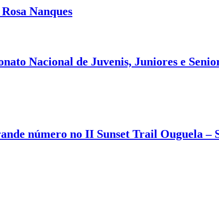
 Rosa Nanques
to Nacional de Juvenis, Juniores e Senior
ande número no II Sunset Trail Ouguela – 