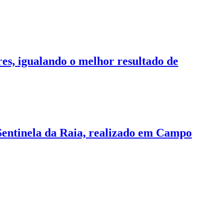
es, igualando o melhor resultado de
Sentinela da Raia, realizado em Campo